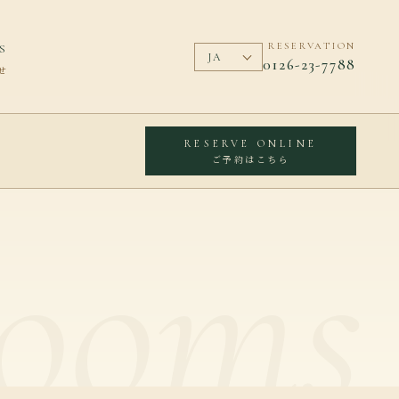
RESERVATION
S
0126-23-7788
せ
RESERVE ONLINE
ご予約はこちら