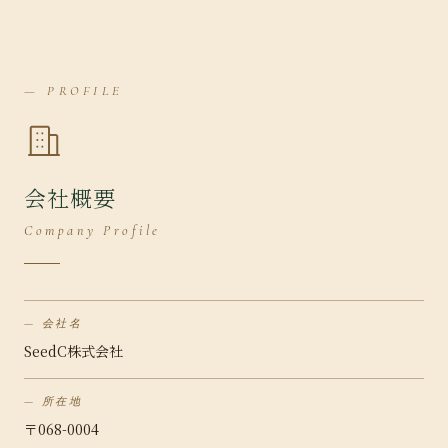
— PROFILE
会社概要
Company Profile
会社名
SeedC株式会社
所在地
〒068-0004