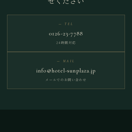
せください
— TEL
0126-23-7788
24時間対応
— MAIL
info@hotel-sunplaza.jp
メールでのお問い合わせ