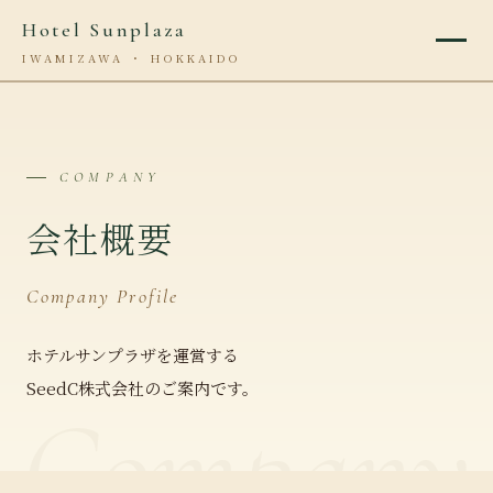
Hotel Sunplaza
IWAMIZAWA ・ HOKKAIDO
COMPANY
会社概要
Company Profile
ホテルサンプラザを運営する
SeedC株式会社のご案内です。