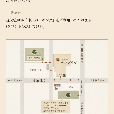
設置あり(無料)
満車時
提携駐車場「中央パーキング」をご利用いただけます
(フロントの認印で無料)