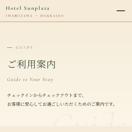
Hotel Sunplaza
IWAMIZAWA ・ HOKKAIDO
GUIDE
ご利用案内
Guide to Your Stay
チェックインからチェックアウトまで、
お客様に安心してお過ごしいただくためのご案内です。