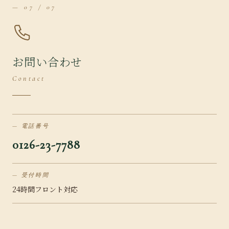
— 07 / 07
お問い合わせ
Contact
電話番号
0126-23-7788
受付時間
24時間フロント対応