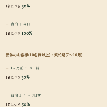
50%
1名につき
宿泊日 当日
100%
1名につき
団体のお客様(10名様以上)・繁忙期(7〜10月)
1ヶ月前 〜 8日前
30%
1名につき
宿泊日 7 〜 3日前
50%
1名につき