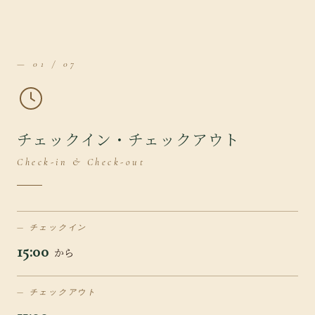
— 01 / 07
チェックイン・チェックアウト
Check-in & Check-out
チェックイン
15:00
から
チェックアウト