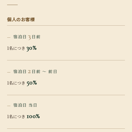
個人のお客様
3
宿泊日
日前
30%
1名につき
2
宿泊日
日前 〜 前日
50%
1名につき
宿泊日 当日
100%
1名につき