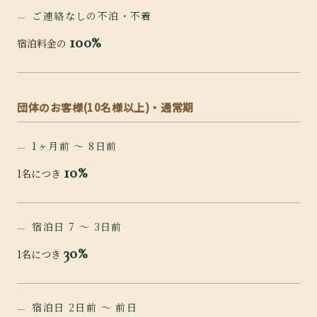
ご連絡なしの不泊・不着
100%
宿泊料金の
団体のお客様(10名様以上)・通常期
1ヶ月前 〜 8日前
10%
1名につき
宿泊日 7 〜 3日前
30%
1名につき
宿泊日 2日前 〜 前日