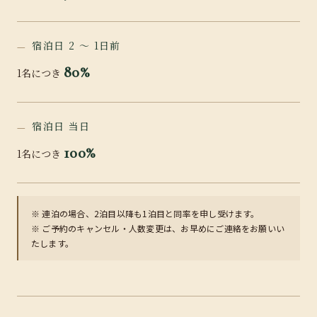
宿泊日 2 〜 1日前
80%
1名につき
宿泊日 当日
100%
1名につき
※ 連泊の場合、2泊目以降も1泊目と同率を申し受けます。
※ ご予約のキャンセル・人数変更は、お早めにご連絡をお願いい
たします。