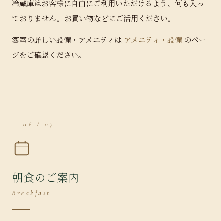
冷蔵庫はお客様に自由にご利用いただけるよう、何も入っ
ておりません。お買い物などにご活用ください。
客室の詳しい設備・アメニティは
アメニティ・設備
のペー
ジをご確認ください。
— 06 / 07
朝食のご案内
Breakfast