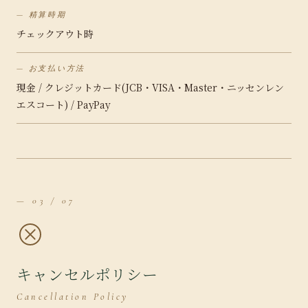
精算時期
チェックアウト時
お支払い方法
現金 / クレジットカード(JCB・VISA・Master・ニッセンレン
エスコート) / PayPay
— 03 / 07
キャンセルポリシー
Cancellation Policy